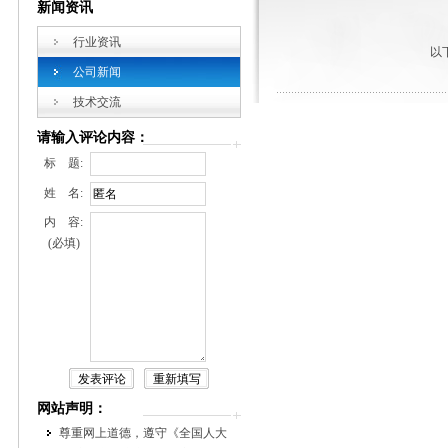
新闻资讯
行业资讯
以
公司新闻
技术交流
请输入评论内容：
标 题:
姓 名:
内 容:
(必填)
网站声明：
尊重网上道德，遵守《全国人大