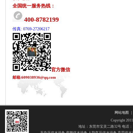
全国统一服务热线：
400-8782199
传真: 0769-27206217
官方微信
邮箱:609038936@qq.com
网站地图
|
Copyrigh
地址：东莞市宝灵二路32号 电话：13268
无负压供水设备,变频供水设备,人防气压供水设备,高层供水