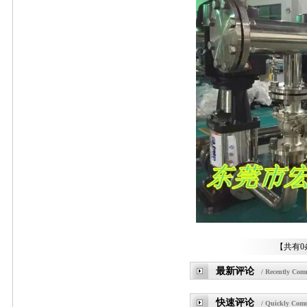
【共有0
最新评论
/ Recently Com
快速评论
/ Quickly Com